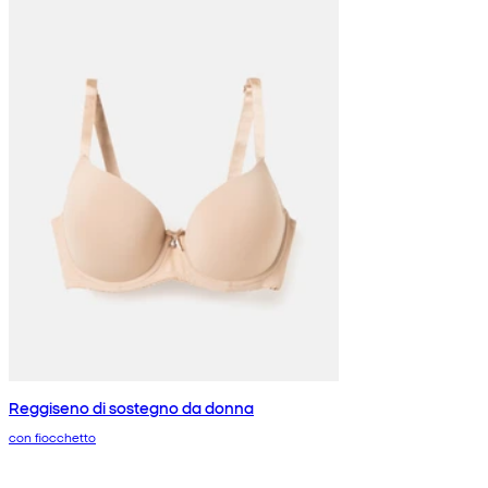
Reggiseno di sostegno da donna
con fiocchetto