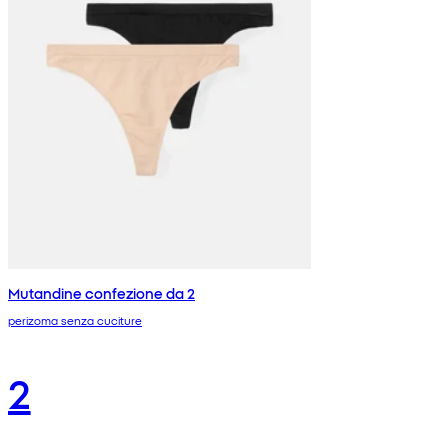
Mutandine confezione da 2
perizoma senza cuciture
2