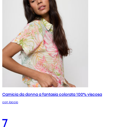
Camicia da donna a fantasia colorata 100% viscosa
con laccio
7