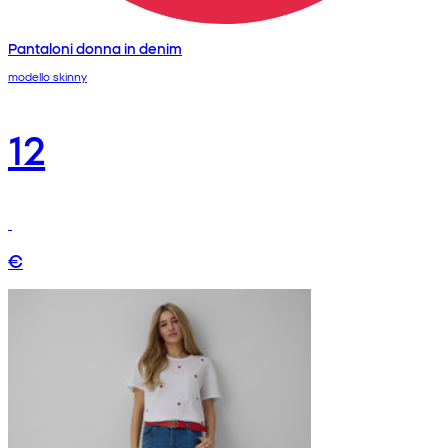
Pantaloni donna in denim
modello skinny
12
€