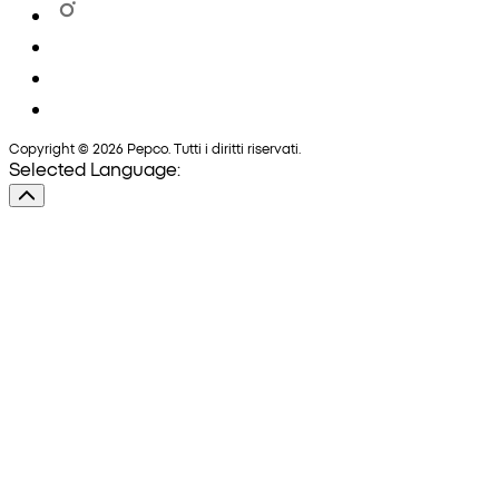
Copyright © 2026 Pepco. Tutti i diritti riservati.
Selected Language: