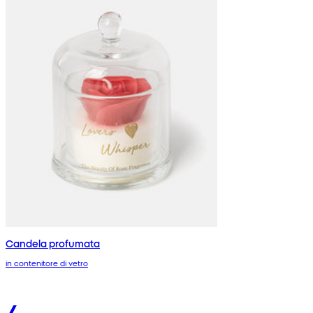
Candela profumata
in contenitore di vetro
4