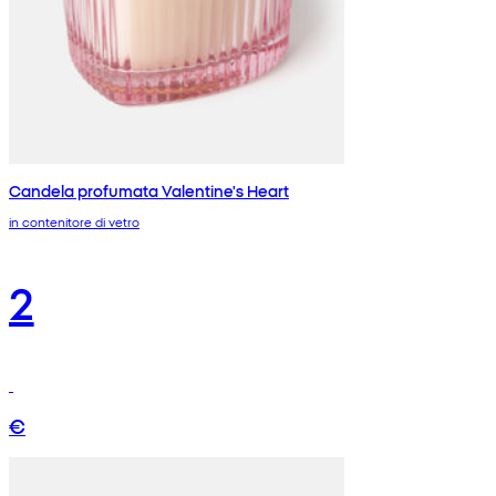
Candela profumata Valentine's Heart
in contenitore di vetro
2
€