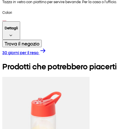
Tazza in vetro con piattino per servire bevande. Per la casa o l'ufficio.
Colori
Dettagli
Trova il negozio
30 giorni per il reso
Prodotti che potrebbero piacerti