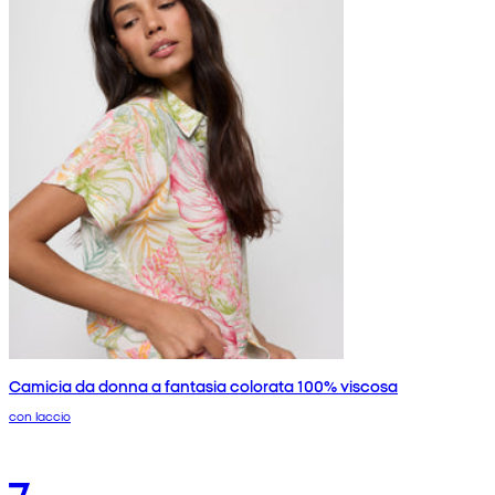
Camicia da donna a fantasia colorata 100% viscosa
con laccio
7