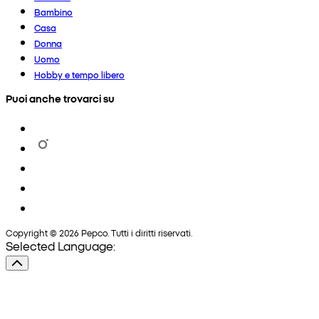
Bambino
Casa
Donna
Uomo
Hobby e tempo libero
Puoi anche trovarci su
Copyright © 2026 Pepco. Tutti i diritti riservati.
Selected Language: