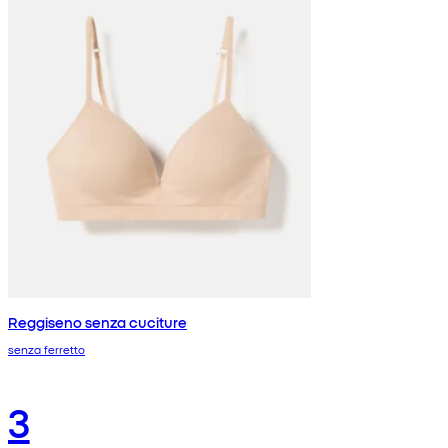
Reggiseno senza cuciture
senza ferretto
3