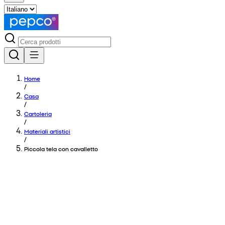
Home
/
Casa
/
Cartoleria
/
Materiali artistici
/
Piccola tela con cavalletto