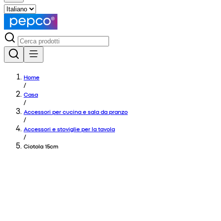
Home
/
Casa
/
Accessori per cucina e sala da pranzo
/
Accessori e stoviglie per la tavola
/
Ciotola 15cm