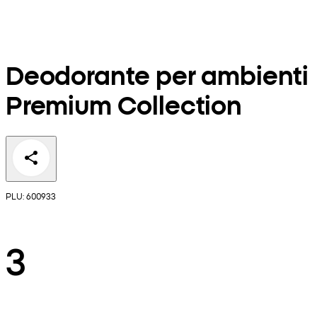
Deodorante per ambienti
Premium Collection
PLU: 600933
3