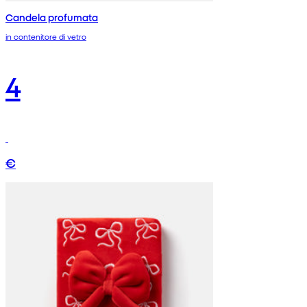
Candela profumata
in contenitore di vetro
4
€