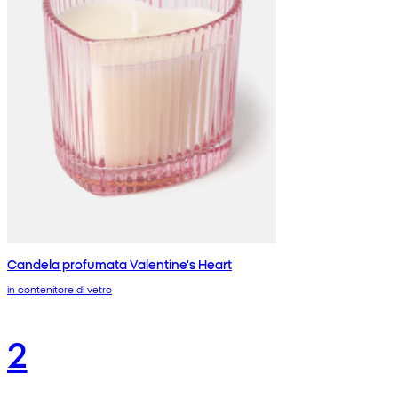
Candela profumata Valentine's Heart
in contenitore di vetro
2