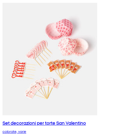
Set decorazioni per torte San Valentino
colorate, varie