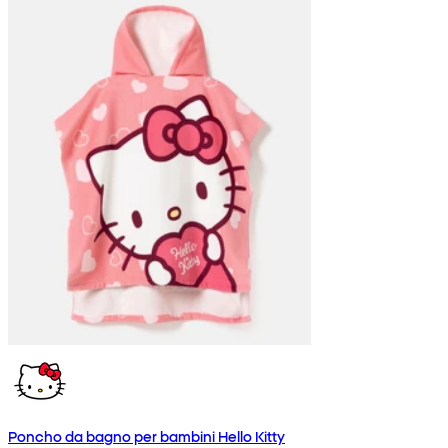
Poncho da bagno per bambini Hello Kitty