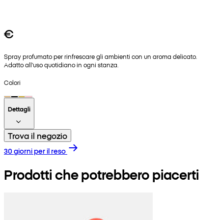
€
Spray profumato per rinfrescare gli ambienti con un aroma delicato.
Adatto all'uso quotidiano in ogni stanza.
Colori
Dettagli
Trova il negozio
30 giorni per il reso
Prodotti che potrebbero piacerti