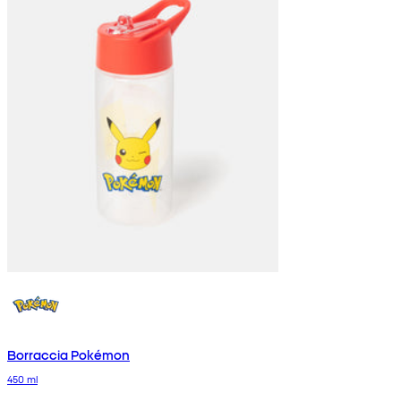
Borraccia Pokémon
450 ml