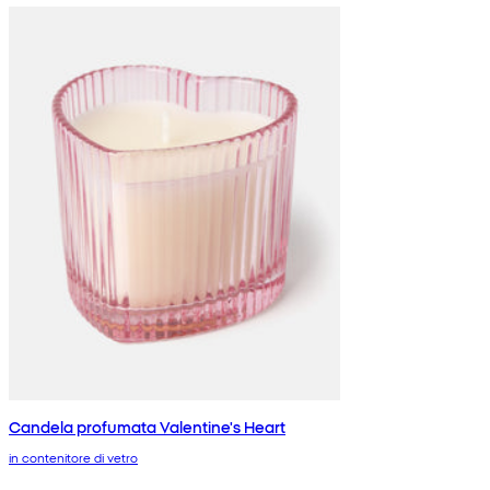
Candela profumata Valentine's Heart
in contenitore di vetro