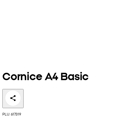
Cornice A4 Basic
PLU: 617319