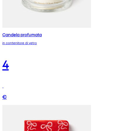
Candela profumata
in contenitore di vetro
4
€