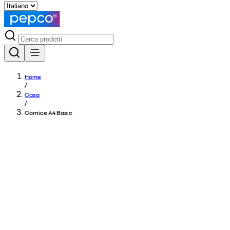
Home
/
Casa
/
Cornice A4 Basic