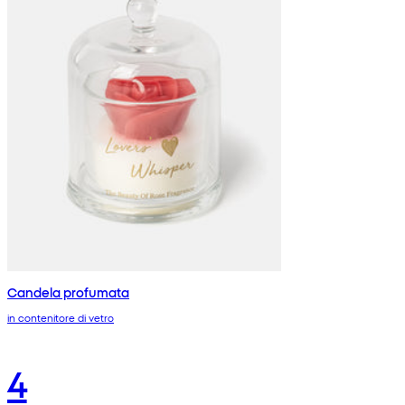
Candela profumata
in contenitore di vetro
4