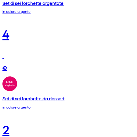
Set di sei forchette argentate
in colore argento
4
€
Set di sei forchette da dessert
in colore argento
2