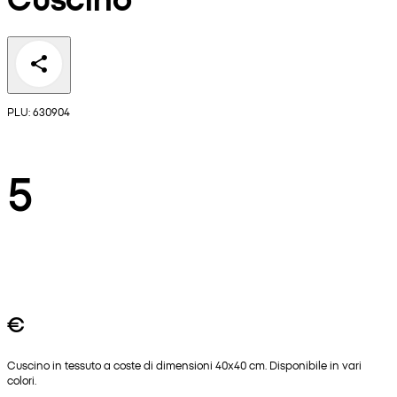
PLU: 630904
5
€
Cuscino in tessuto a coste di dimensioni 40x40 cm. Disponibile in vari
colori.