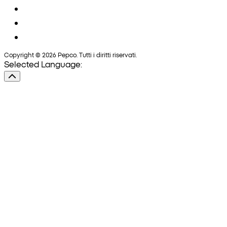
Copyright © 2026 Pepco. Tutti i diritti riservati.
Selected Language: