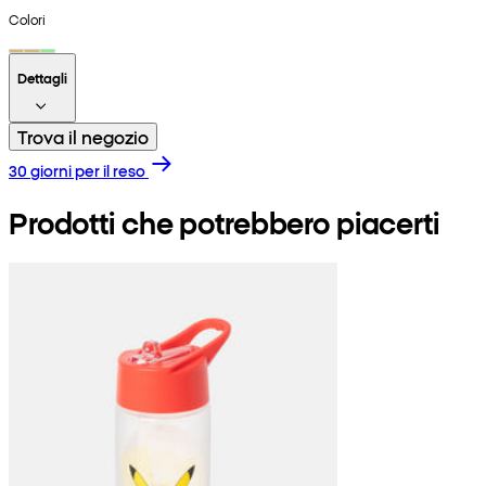
Colori
Dettagli
Trova il negozio
30 giorni per il reso
Prodotti che potrebbero piacerti