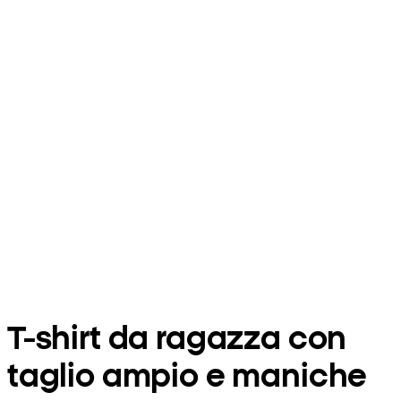
T-shirt da ragazza con
taglio ampio e maniche