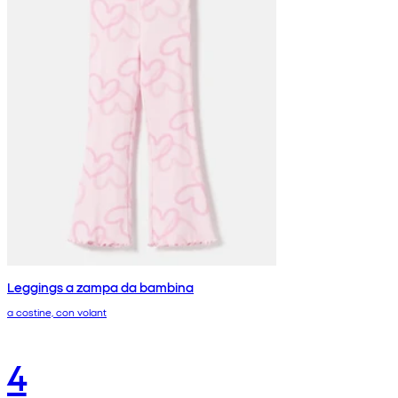
Leggings a zampa da bambina
a costine, con volant
4