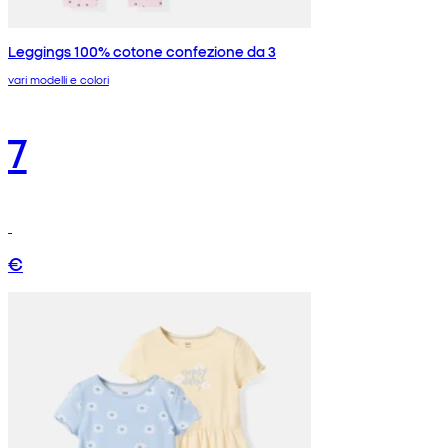
Leggings 100% cotone confezione da 3
vari modelli e colori
7
€