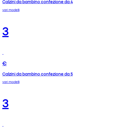
Calzini da bambino confezione da 4
vari modelli
3
€
Calzini da bambino confezione da 5
vari modelli
3