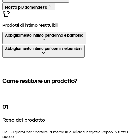
Mostra più domande
(
1
)
Prodotti di intimo restituibili
Abbigliamento intimo per donna e bambina
Abbigliamento intimo per uomini e bambini
Come restituire un prodotto?
01
Reso del prodotto
Hai 30 giorni per riportare la merce in qualsiasi negozio Pepco in tutto il
paese.