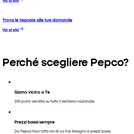
Vai al sito
Trova le risposte alle tue domande
Vai al sito
Perché scegliere Pepco?
Siamo vicino a Te
200 punti vendita su tutto il territorio nazionale.
Prezzi bassi sempre
Da Pepco trovi tutto ciò di cui hai bisogno a prezzi bassi.