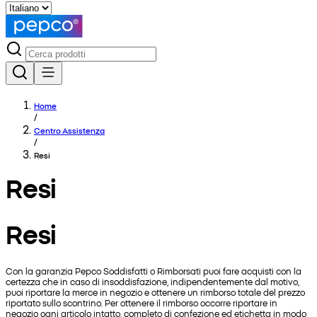
Home
/
Centro Assistenza
/
Resi
Resi
Resi
Con la garanzia Pepco Soddisfatti o Rimborsati puoi fare acquisti con la
certezza che in caso di insoddisfazione, indipendentemente dal motivo,
puoi riportare la merce in negozio e ottenere un rimborso totale del prezzo
riportato sullo scontrino. Per ottenere il rimborso occorre riportare in
negozio ogni articolo intatto, completo di confezione ed etichetta in modo