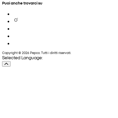
Puoi anche trovarci su
Copyright © 2026 Pepco. Tutti i diritti riservati.
Selected Language: