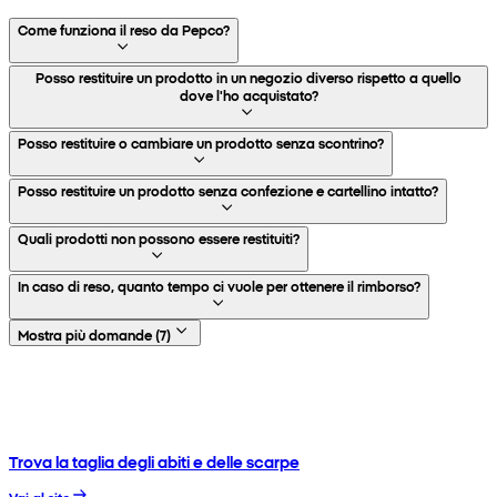
Come funziona il reso da Pepco?
Posso restituire un prodotto in un negozio diverso rispetto a quello
dove l'ho acquistato?
Posso restituire o cambiare un prodotto senza scontrino?
Posso restituire un prodotto senza confezione e cartellino intatto?
Quali prodotti non possono essere restituiti?
In caso di reso, quanto tempo ci vuole per ottenere il rimborso?
Mostra più domande
(
7
)
Trova la taglia degli abiti e delle scarpe