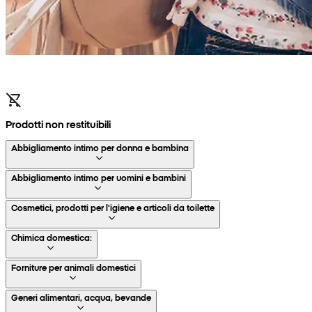
Prodotti non restituibili
Abbigliamento intimo per donna e bambina
Abbigliamento intimo per uomini e bambini
Cosmetici, prodotti per l'igiene e articoli da toilette
Chimica domestica:
Forniture per animali domestici
Generi alimentari, acqua, bevande