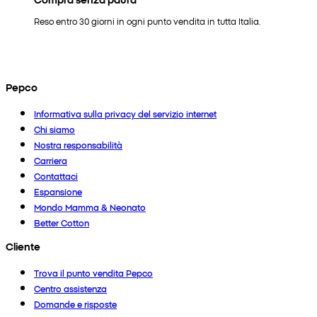
Reso entro 30 giorni in ogni punto vendita in tutta Italia.
Pepco
Informativa sulla privacy del servizio internet
Chi siamo
Nostra responsabilità
Carriera
Contattaci
Espansione
Mondo Mamma & Neonato
Better Cotton
Cliente
Trova il punto vendita Pepco
Centro assistenza
Domande e risposte