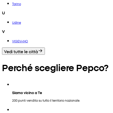
Torino
U
Udine
V
VIGEVANO
Vedi tutte le città
Perché scegliere Pepco?
Siamo vicino a Te
200 punti vendita su tutto il territorio nazionale.