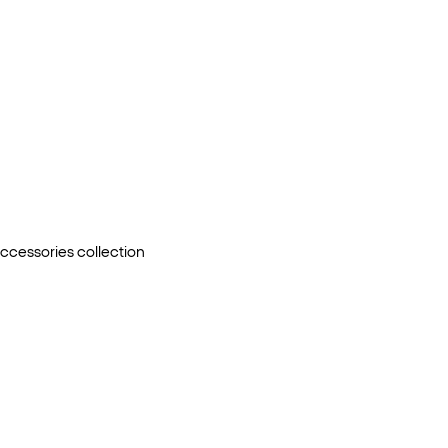
ccessories
collection