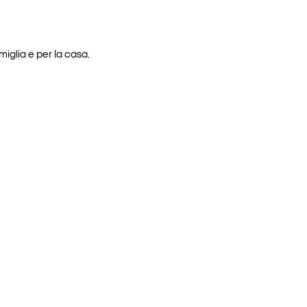
iglia e per la casa.