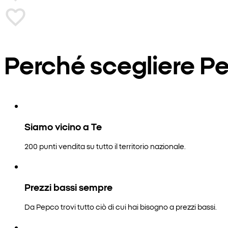
Perché scegliere P
Siamo vicino a Te
200 punti vendita su tutto il territorio nazionale.
Prezzi bassi sempre
Da Pepco trovi tutto ciò di cui hai bisogno a prezzi bassi.