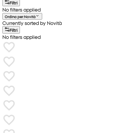
Filtri
No filters applied
Ordina per
:
Novità
Currently sorted by Novità
Filtri
No filters applied