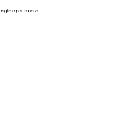
iglia e per la casa.