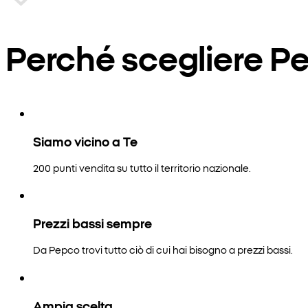
Perché scegliere P
Siamo vicino a Te
200 punti vendita su tutto il territorio nazionale.
Prezzi bassi sempre
Da Pepco trovi tutto ciò di cui hai bisogno a prezzi bassi.
Ampia scelta