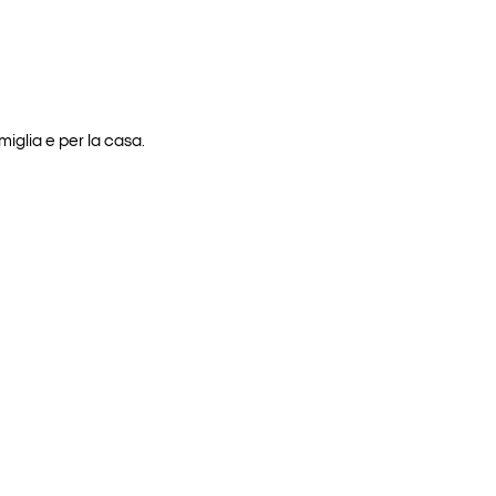
iglia e per la casa.