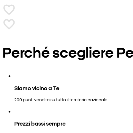
Perché scegliere P
Siamo vicino a Te
200 punti vendita su tutto il territorio nazionale.
Prezzi bassi sempre