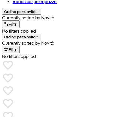
Accessori per ragazze
Ordina per
:
Novità
Currently sorted by Novità
Filtri
No filters applied
Ordina per
:
Novità
Currently sorted by Novità
Filtri
No filters applied