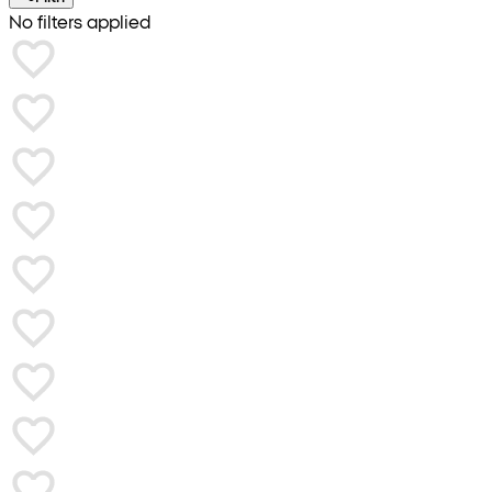
No filters applied