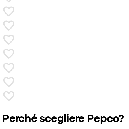
Perché scegliere Pepco?