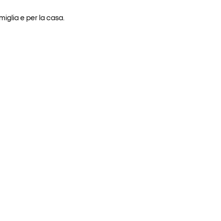
iglia e per la casa.