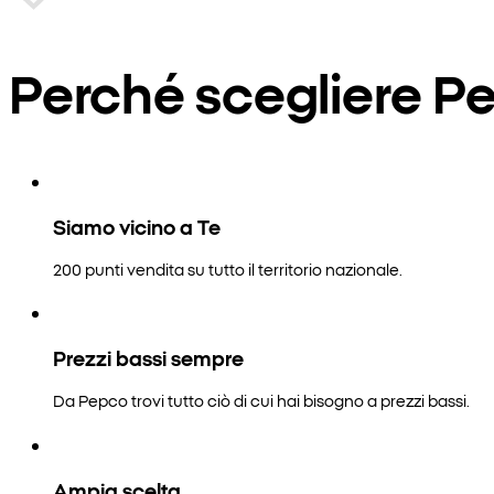
Perché scegliere P
Siamo vicino a Te
200 punti vendita su tutto il territorio nazionale.
Prezzi bassi sempre
Da Pepco trovi tutto ciò di cui hai bisogno a prezzi bassi.
Ampia scelta