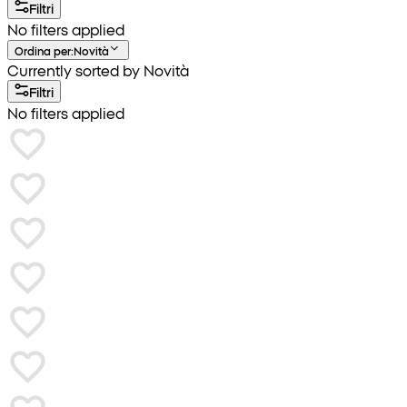
Filtri
No filters applied
Ordina per
:
Novità
Currently sorted by Novità
Filtri
No filters applied