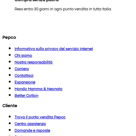
Reso entro 30 giorni in ogni punto vendita in tutta Italia.
Pepco
Informativa sulla privacy del servizio internet
Chi siamo
Nostra responsabilità
Carriera
Contattaci
Espansione
Mondo Mamma & Neonato
Better Cotton
Cliente
Trova il punto vendita Pepco
Centro assistenza
Domande e risposte