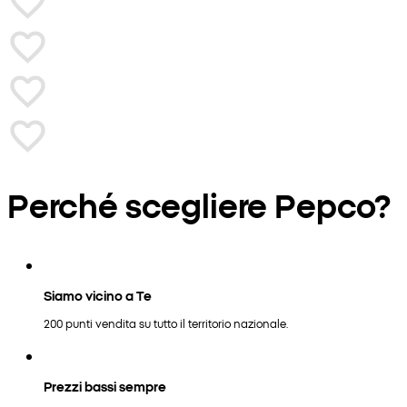
Perché scegliere Pepco?
Siamo vicino a Te
200 punti vendita su tutto il territorio nazionale.
Prezzi bassi sempre