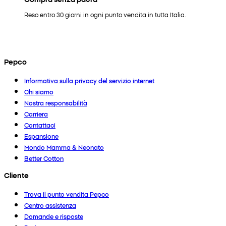
Reso entro 30 giorni in ogni punto vendita in tutta Italia.
Pepco
Informativa sulla privacy del servizio internet
Chi siamo
Nostra responsabilità
Carriera
Contattaci
Espansione
Mondo Mamma & Neonato
Better Cotton
Cliente
Trova il punto vendita Pepco
Centro assistenza
Domande e risposte