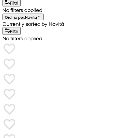
Filtri
No filters applied
Ordina per
:
Novità
Currently sorted by Novità
Filtri
No filters applied