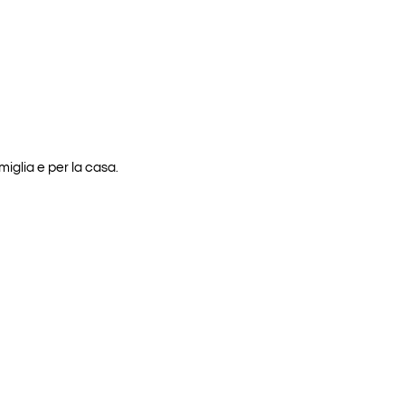
iglia e per la casa.