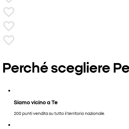
Perché scegliere P
Siamo vicino a Te
200 punti vendita su tutto il territorio nazionale.