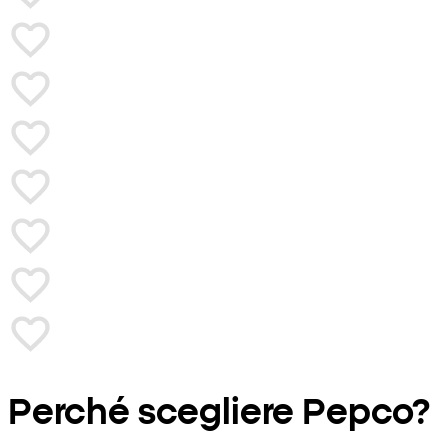
Perché scegliere Pepco?