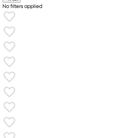
No filters applied