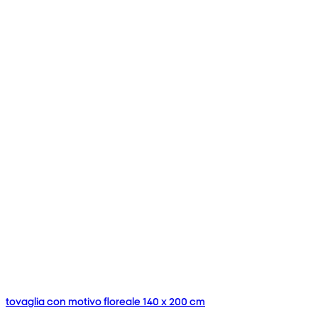
tovaglia con motivo floreale 140 x 200 cm