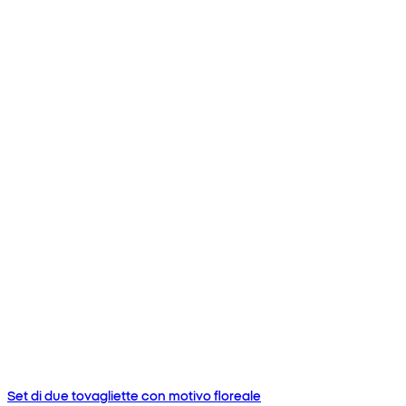
Set di due tovagliette con motivo floreale