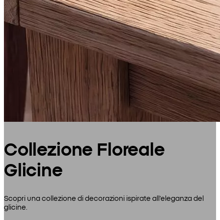
Collezione Floreale
Glicine
Scopri una collezione di decorazioni ispirate all'eleganza del
glicine.