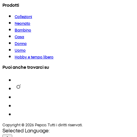
Prodotti
Collezioni
Neonato
Bambino
Casa
Donna
Uomo
Hobby e tempo libero
Puoi anche trovarci su
Copyright © 2026 Pepco. Tutti i diritti riservati.
Selected Language: