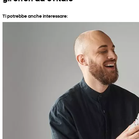
Ti potrebbe anche interessare: