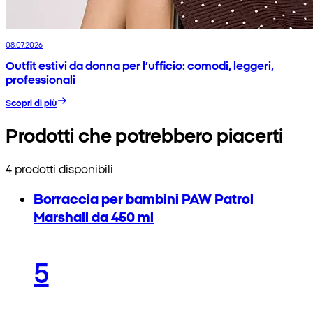
08.07.2026
Outfit estivi da donna per l’ufficio: comodi, leggeri,
professionali
Scopri di più
Prodotti che potrebbero piacerti
4 prodotti disponibili
Borraccia per bambini PAW Patrol
Marshall da 450 ml
5