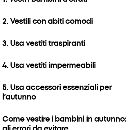
2. Vestili con abiti comodi
3. Usa vestiti traspiranti
4. Usa vestiti impermeabili
5. Usa accessori essenziali per
l’autunno
Come vestire i bambini in autunno:
gli errori da evitare