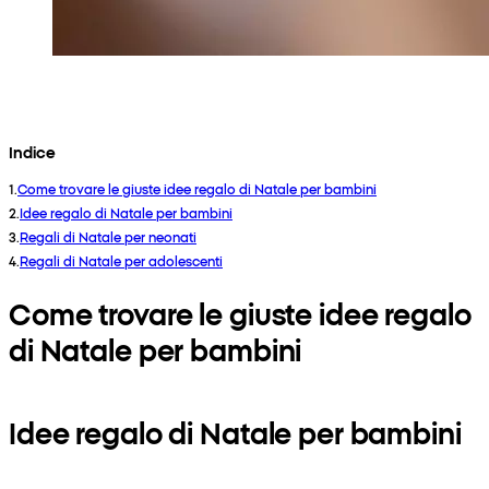
Indice
1
.
Come trovare le giuste idee regalo di Natale per bambini
2
.
Idee regalo di Natale per bambini
3
.
Regali di Natale per neonati
4
.
Regali di Natale per adolescenti
Come trovare le giuste idee regalo
di Natale per bambini
Idee regalo di Natale per bambini