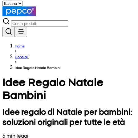
Home
/
Consigli
/
Idee Regalo Natale Bambini
Idee Regalo Natale
Bambini
Idee regalo di Natale per bambini:
soluzioni originali per tutte le età
6 min leggi