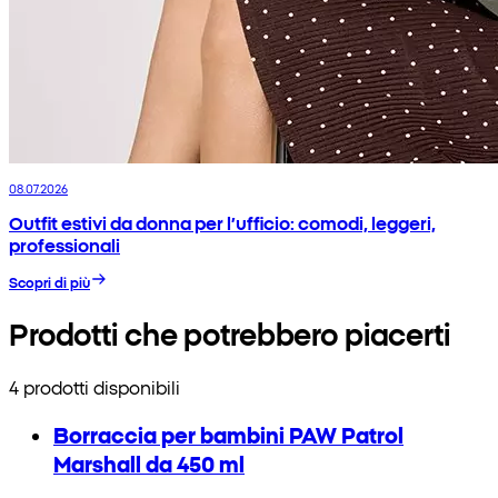
08.07.2026
Outfit estivi da donna per l’ufficio: comodi, leggeri,
professionali
Scopri di più
Prodotti che potrebbero piacerti
4 prodotti disponibili
Borraccia per bambini PAW Patrol
Marshall da 450 ml