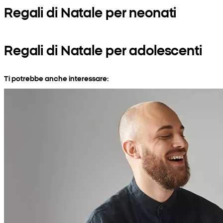
Regali di Natale per neonati
Regali di Natale per adolescenti
Ti potrebbe anche interessare: