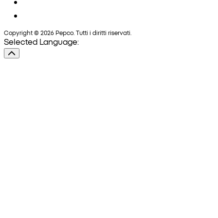
Copyright © 2026 Pepco. Tutti i diritti riservati.
Selected Language: