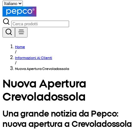
Home
/
Informazioni Ai Clienti
/
Nuova Apertura Crevoladossola
Nuova Apertura
Crevoladossola
Una grande notizia da Pepco:
nuova apertura a Crevoladossola