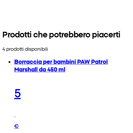
Prodotti che potrebbero piacerti
4 prodotti disponibili
Borraccia per bambini PAW Patrol
Marshall da 450 ml
5
€