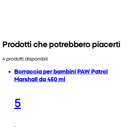
Prodotti che potrebbero piacerti
4 prodotti disponibili
Borraccia per bambini PAW Patrol
Marshall da 450 ml
5