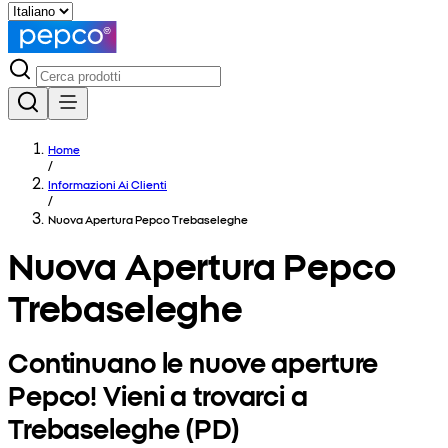
Home
/
Informazioni Ai Clienti
/
Nuova Apertura Pepco Trebaseleghe
Nuova Apertura Pepco
Trebaseleghe
Continuano le nuove aperture
Pepco! Vieni a trovarci a
Trebaseleghe (PD)