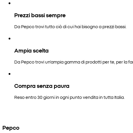
Prezzi bassi sempre
Da Pepco trovi tutto ciò di cui hai bisogno a prezzi bassi.
Ampia scelta
Da Pepco trovi un'ampia gamma di prodotti per te, per la fam
Compra senza paura
Reso entro 30 giorni in ogni punto vendita in tutta Italia.
Pepco