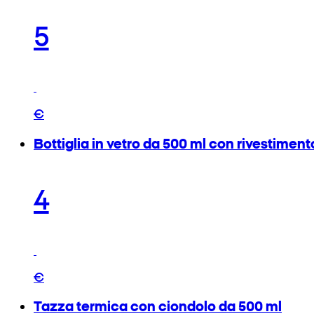
5
€
Bottiglia in vetro da 500 ml con rivestimento
4
€
Tazza termica con ciondolo da 500 ml