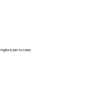
iglia e per la casa.