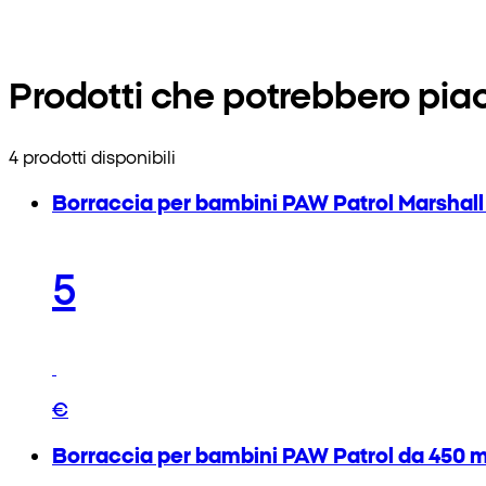
Prodotti che potrebbero piac
4 prodotti disponibili
Borraccia per bambini PAW Patrol Marshall
5
€
Borraccia per bambini PAW Patrol da 450 m