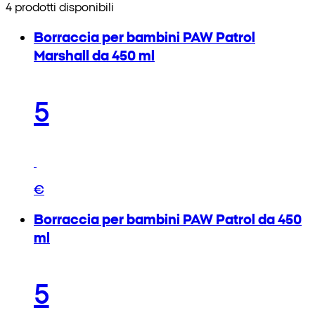
4 prodotti disponibili
Borraccia per bambini PAW Patrol
Marshall da 450 ml
5
€
Borraccia per bambini PAW Patrol da 450
ml
5