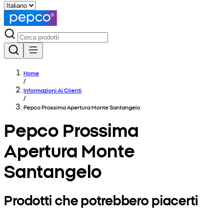
Home
/
Informazioni Ai Clienti
/
Pepco Prossima Apertura Monte Santangelo
Pepco Prossima
Apertura Monte
Santangelo
Prodotti che potrebbero piacerti