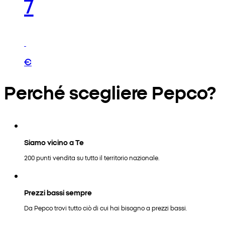
7
€
Perché scegliere Pepco?
Siamo vicino a Te
200 punti vendita su tutto il territorio nazionale.
Prezzi bassi sempre
Da Pepco trovi tutto ciò di cui hai bisogno a prezzi bassi.