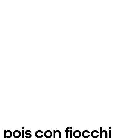
pois con fiocchi