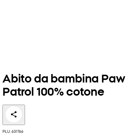
Abito da bambina Paw
Patrol 100% cotone
PLU: 631766