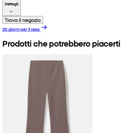
Dettagli
Trova il negozio
30 giorni per il reso
Prodotti che potrebbero piacerti