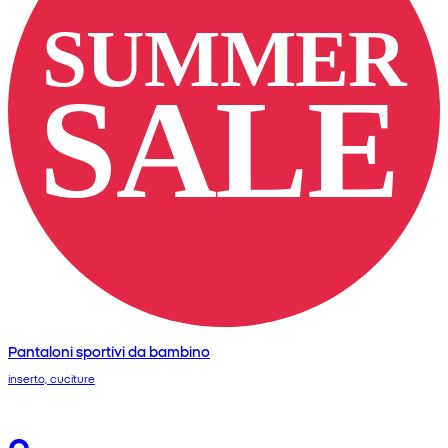
Pantaloni sportivi da bambino
inserto, cuciture