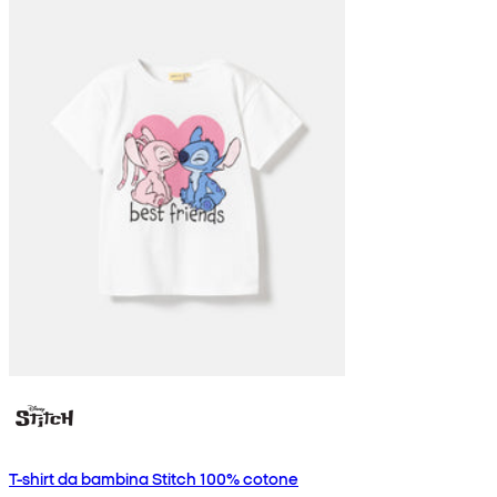
T-shirt da bambina Stitch 100% cotone