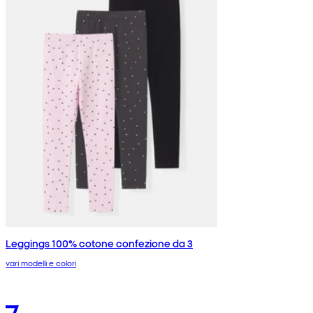
Leggings 100% cotone confezione da 3
vari modelli e colori
7