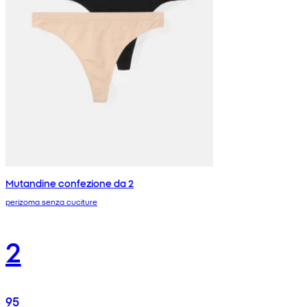
Mutandine confezione da 2
perizoma senza cuciture
2
95