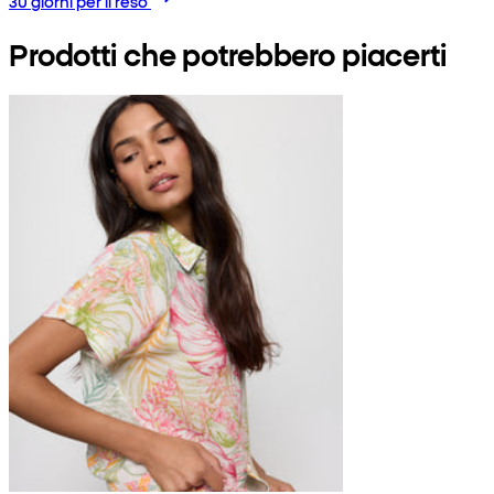
30 giorni per il reso
Prodotti che potrebbero piacerti