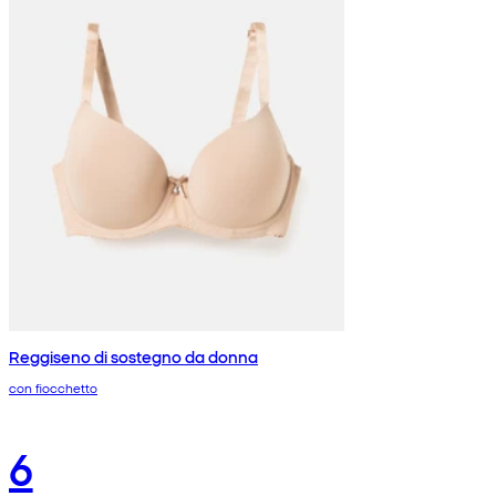
Reggiseno di sostegno da donna
con fiocchetto
6