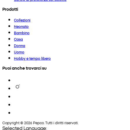
Prodotti
Collezioni
Neonato
Bambino
Casa
Donna
Uomo
Hobby e tempo libero
Puoi anche trovarci su
Copyright © 2026 Pepco. Tutti i diritti riservati.
Selected Language: