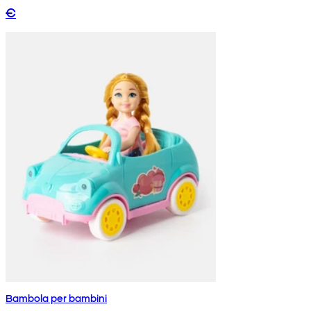
€
Bambola per bambini