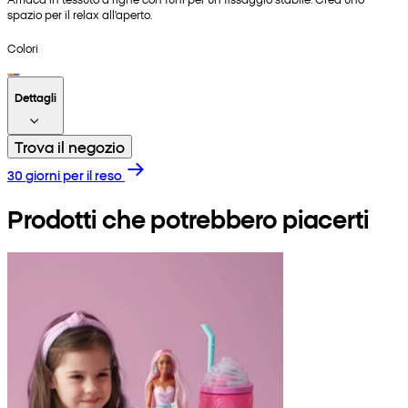
spazio per il relax all'aperto.
Colori
Dettagli
Trova il negozio
30 giorni per il reso
Prodotti che potrebbero piacerti