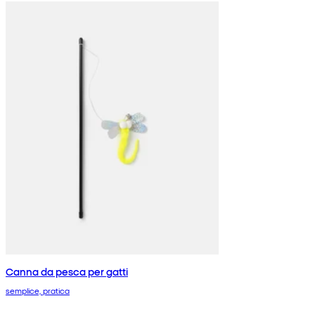
Canna da pesca per gatti
semplice, pratica