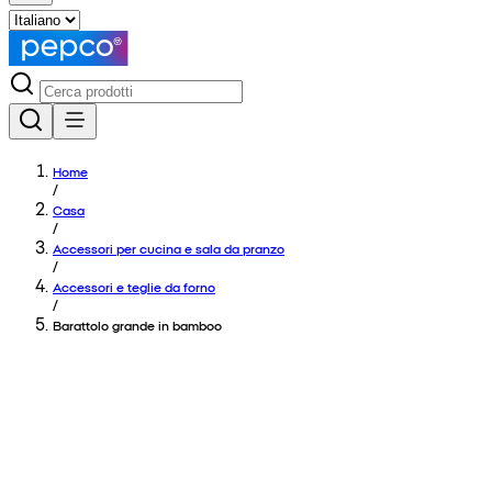
Home
/
Casa
/
Accessori per cucina e sala da pranzo
/
Accessori e teglie da forno
/
Barattolo grande in bamboo