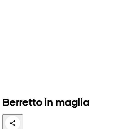
Berretto in maglia