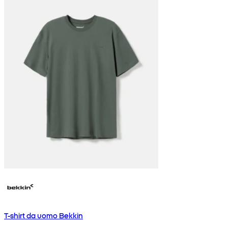
T-shirt da uomo Bekkin