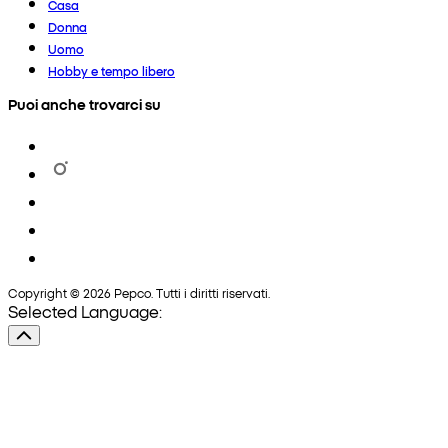
Casa
Donna
Uomo
Hobby e tempo libero
Puoi anche trovarci su
Copyright © 2026 Pepco. Tutti i diritti riservati.
Selected Language: