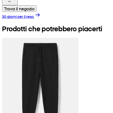
Trova il negozio
30 giorni per il reso
Prodotti che potrebbero piacerti