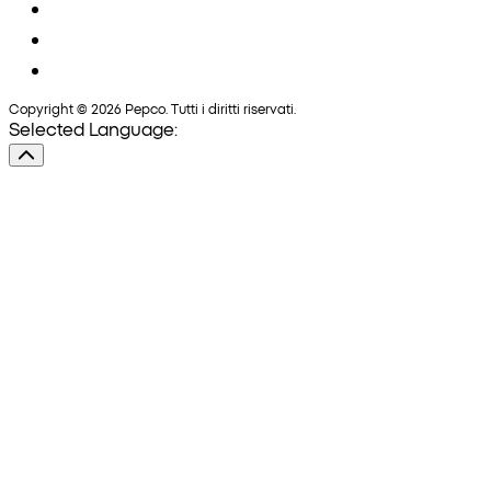
Copyright © 2026 Pepco. Tutti i diritti riservati.
Selected Language: