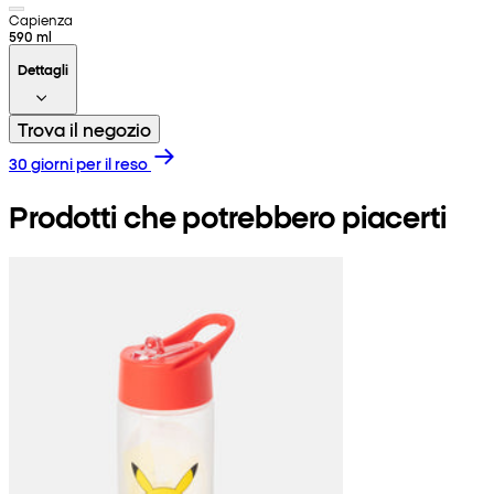
Capienza
590 ml
Dettagli
Trova il negozio
30 giorni per il reso
Prodotti che potrebbero piacerti