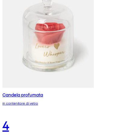
Candela profumata
in contenitore di vetro
4