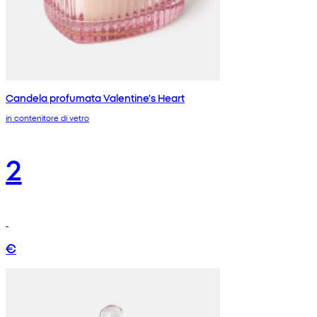
Candela profumata Valentine's Heart
in contenitore di vetro
2
€