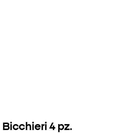
Bicchieri 4 pz.