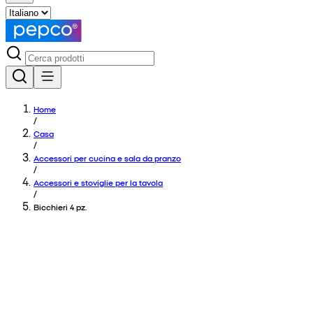
Home
/
Casa
/
Accessori per cucina e sala da pranzo
/
Accessori e stoviglie per la tavola
/
Bicchieri 4 pz.