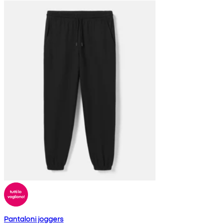
Pantaloni joggers