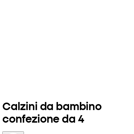
Calzini da bambino
confezione da 4