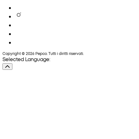
Copyright © 2026 Pepco. Tutti i diritti riservati.
Selected Language: