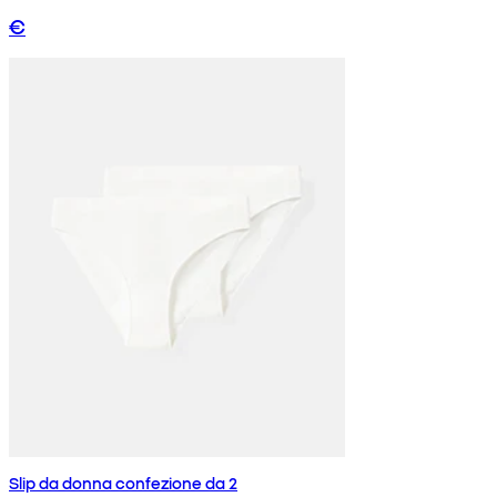
€
Slip da donna confezione da 2