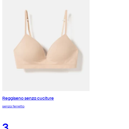
Reggiseno senza cuciture
senza ferretto
3