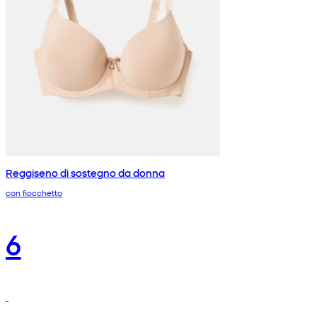
Reggiseno di sostegno da donna
con fiocchetto
6