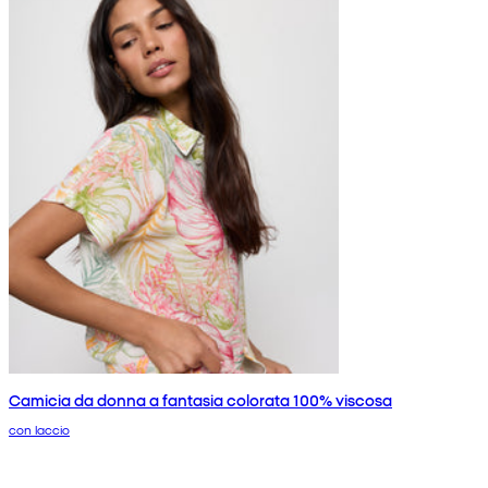
Camicia da donna a fantasia colorata 100% viscosa
con laccio