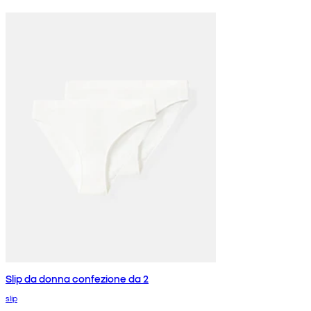
Slip da donna confezione da 2
slip