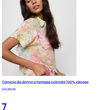
Camicia da donna a fantasia colorata 100% viscosa
con laccio
7