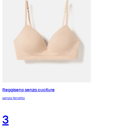
Reggiseno senza cuciture
senza ferretto
3