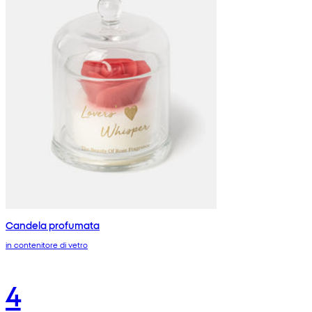
Candela profumata
in contenitore di vetro
4