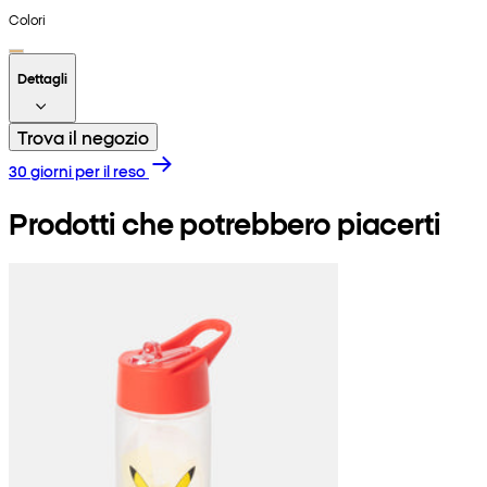
Colori
Dettagli
Trova il negozio
30 giorni per il reso
Prodotti che potrebbero piacerti