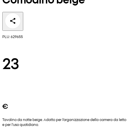
PLU: 629655
23
€
Tavolino da notte beige. Adatto per l'organizzazione della camera da letto
e per l'uso quotidiano.