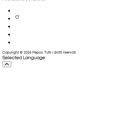
Copyright © 2026 Pepco. Tutti i diritti riservati.
Selected Language: