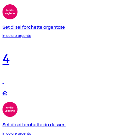
Set di sei forchette argentate
in colore argento
4
€
Set di sei forchette da dessert
in colore argento