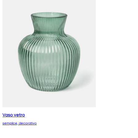
Vaso vetro
semplice, decorativo