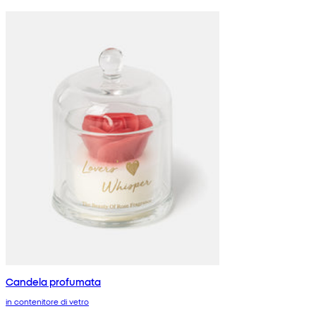
Candela profumata
in contenitore di vetro