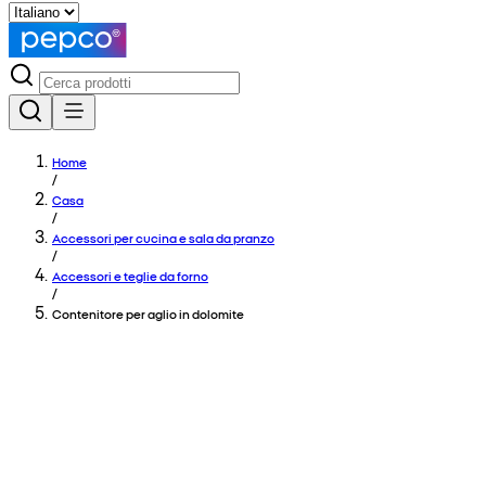
Home
/
Casa
/
Accessori per cucina e sala da pranzo
/
Accessori e teglie da forno
/
Contenitore per aglio in dolomite