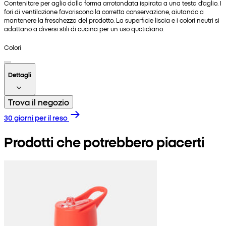
Contenitore per aglio dalla forma arrotondata ispirata a una testa d'aglio. I
fori di ventilazione favoriscono la corretta conservazione, aiutando a
mantenere la freschezza del prodotto. La superficie liscia e i colori neutri si
adattano a diversi stili di cucina per un uso quotidiano.
Colori
Dettagli
Trova il negozio
30 giorni per il reso
Prodotti che potrebbero piacerti