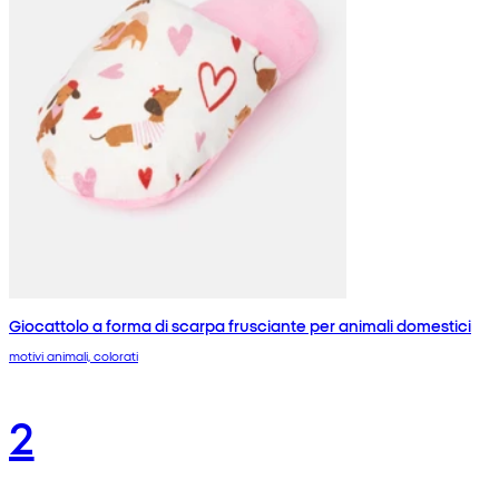
Giocattolo a forma di scarpa frusciante per animali domestici
motivi animali, colorati
2