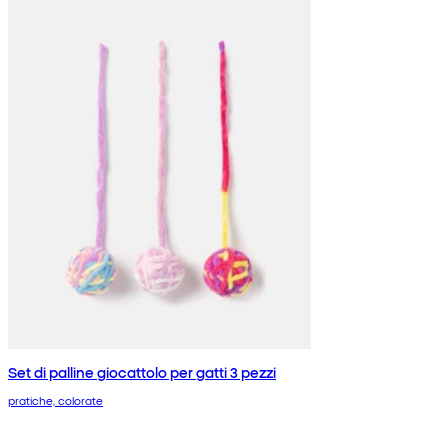
Set di palline giocattolo per gatti 3 pezzi
pratiche, colorate