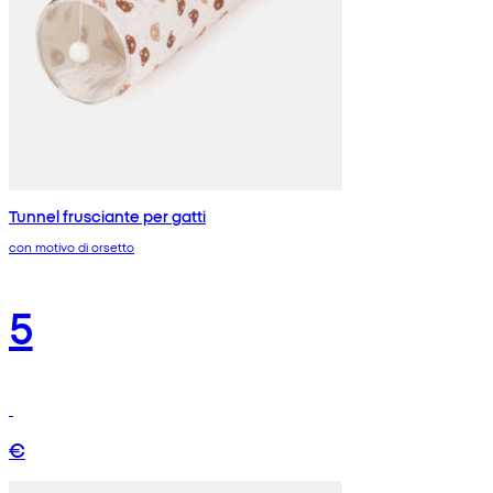
Tunnel frusciante per gatti
con motivo di orsetto
5
€