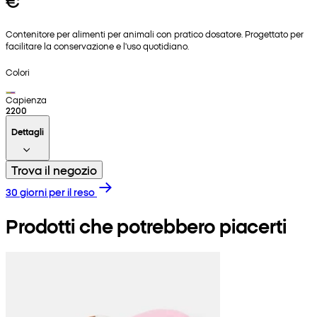
€
Contenitore per alimenti per animali con pratico dosatore. Progettato per
facilitare la conservazione e l'uso quotidiano.
Colori
Capienza
2200
Dettagli
Trova il negozio
30 giorni per il reso
Prodotti che potrebbero piacerti