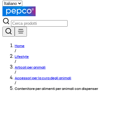
Home
/
Lifestyle
/
Articoli per animali
/
Accessori per la cura degli animali
/
Contenitore per alimenti per animali con dispenser