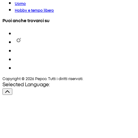
Uomo
Hobby e tempo libero
Puoi anche trovarci su
Copyright © 2026 Pepco. Tutti i diritti riservati.
Selected Language: