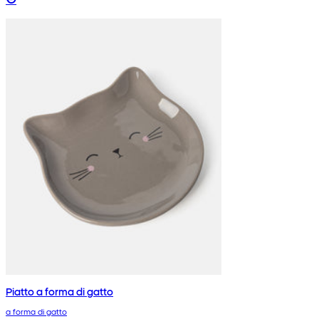
Piatto a forma di gatto
a forma di gatto