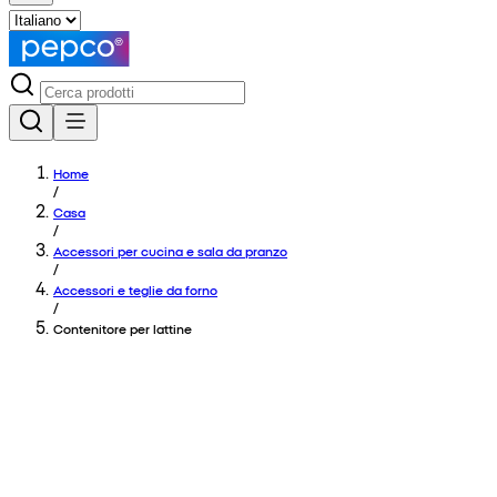
Home
/
Casa
/
Accessori per cucina e sala da pranzo
/
Accessori e teglie da forno
/
Contenitore per lattine