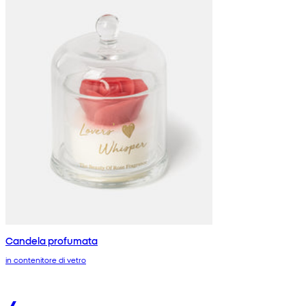
Candela profumata
in contenitore di vetro