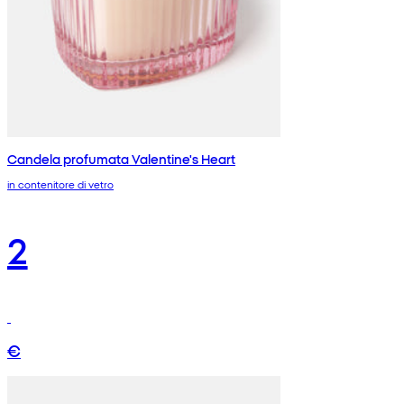
Candela profumata Valentine's Heart
in contenitore di vetro
2
€