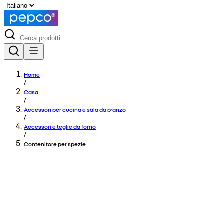
Home
/
Casa
/
Accessori per cucina e sala da pranzo
/
Accessori e teglie da forno
/
Contenitore per spezie