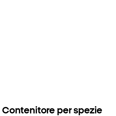
Contenitore per spezie