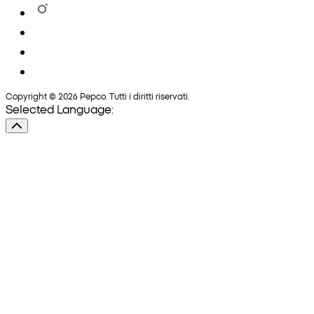
Copyright © 2026 Pepco. Tutti i diritti riservati.
Selected Language: