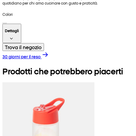
quotidiano per chi ama cucinare con gusto e praticità.
Colori
Dettagli
Trova il negozio
30 giorni per il reso
Prodotti che potrebbero piacerti