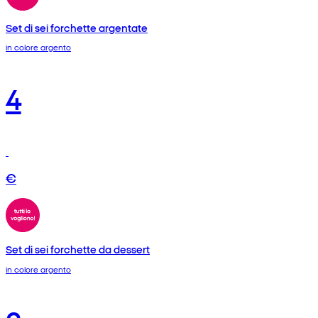
Set di sei forchette argentate
in colore argento
4
€
Set di sei forchette da dessert
in colore argento